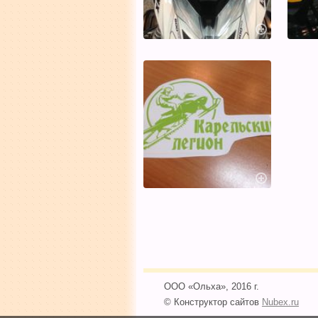
ООО «Ольха», 2016 г.
© Конструктор сайтов
Nubex.ru