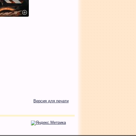
Версия для печати