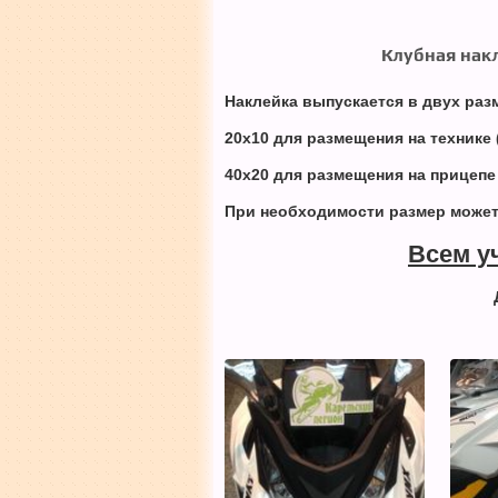
Клубная накл
Наклейка выпускается в двух раз
20х10 для размещения на технике 
40х20 для размещения на прицепе 
При необходимости размер может
Всем у