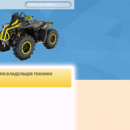
ЛУБ ВЛАДЕЛЬЦЕВ ТЕХНИКИ