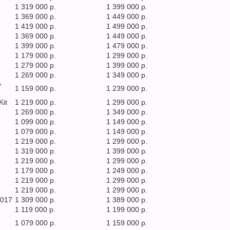
1 319 000 р.
1 399 000 р.
1 369 000 р.
1 449 000 р.
1 419 000 р.
1 499 000 р.
1 369 000 р.
1 449 000 р.
1 399 000 р.
1 479 000 р.
1 179 000 р.
1 299 000 р.
1 279 000 р.
1 399 000 р.
1 269 000 р.
1 349 000 р.
y
1 159 000 р.
1 239 000 р.
it
1 219 000 р.
1 299 000 р.
1 269 000 р.
1 349 000 р.
1 099 000 р.
1 149 000 р.
1 079 000 р.
1 149 000 р.
1 219 000 р.
1 299 000 р.
1 319 000 р.
1 399 000 р.
1 219 000 р.
1 299 000 р.
1 179 000 р.
1 249 000 р.
1 219 000 р.
1 299 000 р.
1 219 000 р.
1 299 000 р.
2017
1 309 000 р.
1 389 000 р.
1 119 000 р.
1 199 000 р.
1 079 000 р.
1 159 000 р.