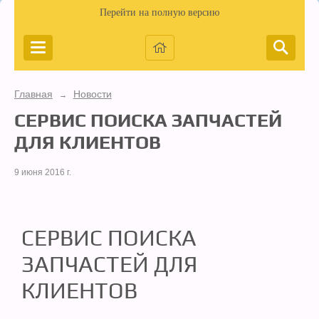
Перейти на полную версию
Главная
Новости
→
СЕРВИС ПОИСКА ЗАПЧАСТЕЙ
ДЛЯ КЛИЕНТОВ
9 июня 2016 г.
СЕРВИС ПОИСКА
ЗАПЧАСТЕЙ ДЛЯ
КЛИЕНТОВ