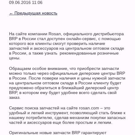
09.06.2016 11:06
← Предыдущая новость
На сайте компании Rosan, официального дистрибьютора
BRP в России стал доступен онлайн-сервис, с помощью
которого все клиенты смогут проверить наличие
запчастей и аксессуаров на центральном оптовом складе
в России, а также узнать рекомендованные розничные
цены.
Обращаем особое внимание, что приобрести запчасти
можно только через официальные дилерские центры BRP
в России. После поверки наличия и цены нужной запчасти
на центральном оптовом складе в России клиенту будет
предложено обратиться в ближайший дилерский центр
BRP, в котором ему будет удобнее всего сделать свой
заказ.
Сервис поиска запчастей на сайте rosan.com – это
удобный и легкий инструмент, позволяющий стать ближе к
нашему потребителю, сделав механизм покупки запасных
частей и аксессуаров еще более простым и легким.
Оригинальные новые запчасти BRP гарантируют