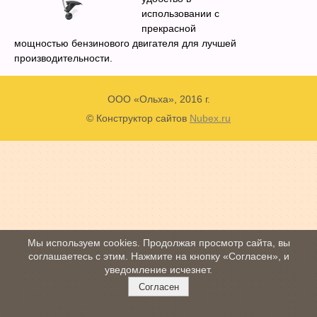
использовании с
прекрасной
мощностью бензинового двигателя для лучшей
производительности.
ООО «Ольха», 2016 г.
© Конструктор сайтов
Nubex.ru
Мы используем cookies. Продолжая просмотр сайта, вы
соглашаетесь с этим. Нажмите на кнопку «Согласен», и
уведомление исчезнет.
Согласен