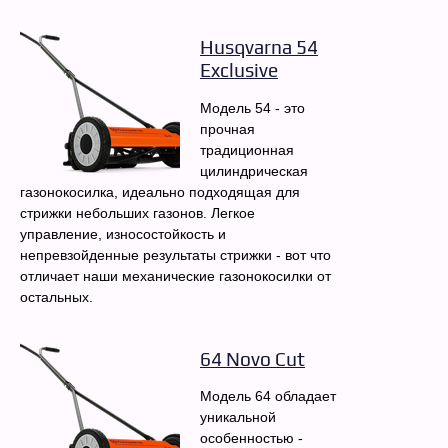
Husqvarna 54
Exclusive
Модель 54 - это
прочная
традиционная
цилиндрическая
газонокосилка, идеально подходящая для
стрижки небольших газонов. Легкое
управление, износостойкость и
непревзойденные результаты стрижки - вот что
отличает наши механические газонокосилки от
остальных.
64 Novo Cut
Модель 64 обладает
уникальной
особенностью -