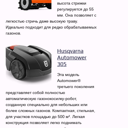
высота стрижки
регулируется до 55
мм. Она позволяет с
легкостью стричь даже высокую траву.
Идеально подходит для редко обрабатываемых
газонов.
Husqvarna
Automower
305
Эта модель
Automower®
третьего поколения
представляет собой полностью
автоматическую газонокосилку-робот,
созданную специально для небольших или
более сложных газонов. Компактная, стильная,
для участков площадью до 500 м². Легкая
конструкция позволяет легко поднимать