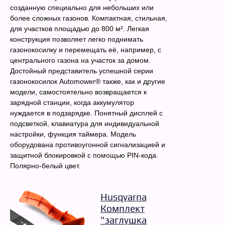
созданную специально для небольших или
более сложных газонов. Компактная, стильная,
для участков площадью до 800 м². Легкая
конструкция позволяет легко поднимать
газонокосилку и перемещать её, например, с
центрального газона на участок за домом.
Достойный представитель успешной серии
газонокосилок Automower® также, как и другие
модели, самостоятельно возвращается к
зарядной станции, когда аккумулятор
нуждается в подзарядке. Понятный дисплей с
подсветкой, клавиатура для индивидуальной
настройки, функция таймера. Модель
оборудована противоугонной сигнализацией и
защитной блокировкой с помощью PIN-кода.
Полярно-белый цвет.
Husqvarna
Комплект
"заглушка