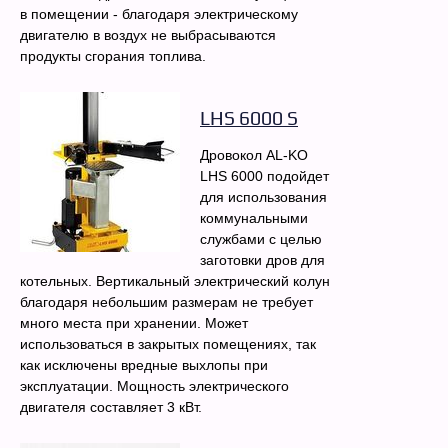
в помещении - благодаря электрическому
двигателю в воздух не выбрасываются
продукты сгорания топлива.
LHS 6000 S
Дровокол AL-KO
LHS 6000 подойдет
для использования
коммунальными
службами с целью
заготовки дров для
котельных. Вертикальный электрический колун
благодаря небольшим размерам не требует
много места при хранении. Может
использоваться в закрытых помещениях, так
как исключены вредные выхлопы при
эксплуатации. Мощность электрического
двигателя составляет 3 кВт.