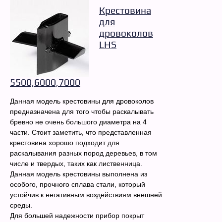
Крестовина
для
дровоколов
LHS
5500,6000,7000
Данная модель крестовины для дровоколов
предназначена для того чтобы раскалывать
бревно не очень большого диаметра на 4
части. Стоит заметить, что представленная
крестовина хорошо подходит для
раскалывания разных пород деревьев, в том
числе и твердых, таких как лиственница.
Данная модель крестовины выполнена из
особого, прочного сплава стали, который
устойчив к негативным воздействиям внешней
среды.
Для большей надежности прибор покрыт