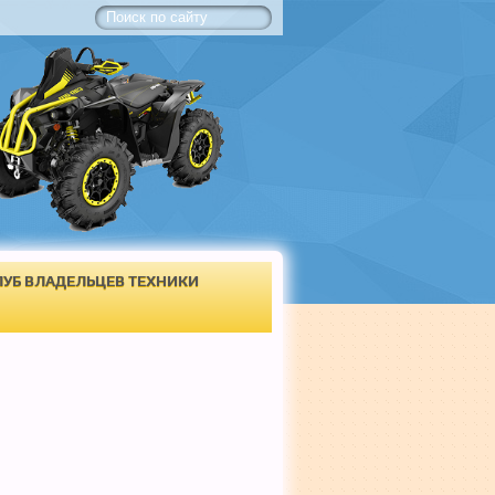
ЛУБ ВЛАДЕЛЬЦЕВ ТЕХНИКИ