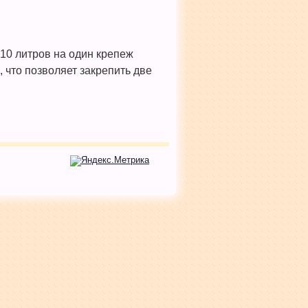
10 литров на один крепеж
что позволяет закрепить две