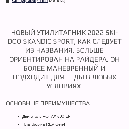
Спецификация.pdf
(2 018 КБ)
НОВЫЙ УТИЛИТАРНИК 2022 SKI-
DOO SKANDIC SPORT, КАК СЛЕДУЕТ
ИЗ НАЗВАНИЯ, БОЛЬШЕ
ОРИЕНТИРОВАН НА РАЙДЕРА, ОН
БОЛЕЕ МАНЕВРЕННЫЙ И
ПОДХОДИТ ДЛЯ ЕЗДЫ В ЛЮБЫХ
УСЛОВИЯХ.
ОСНОВНЫЕ ПРЕИМУЩЕСТВА
Двигатель ROTAX 600 EFI
Платформа REV Gen4