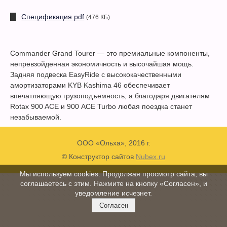
Спецификация.pdf
(476 КБ)
Commander Grand Tourer — это премиальные компоненты,
непревзойденная экономичность и высочайшая мощь.
Задняя подвеска EasyRide с высококачественными
амортизаторами KYB Kashima 46 обеспечивает
впечатляющую грузоподъемность, а благодаря двигателям
Rotax 900 ACE и 900 ACE Turbo любая поездка станет
незабываемой.
ООО «Ольха», 2016 г.
© Конструктор сайтов
Nubex.ru
Мы используем cookies. Продолжая просмотр сайта, вы
соглашаетесь с этим. Нажмите на кнопку «Согласен», и
уведомление исчезнет.
Согласен