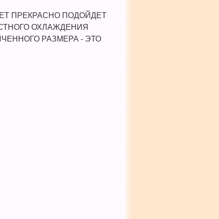
ЛЕТ ПРЕКРАСНО ПОДОЙДЕТ
ОСТНОГО ОХЛАЖДЕНИЯ
ЧЕННОГО РАЗМЕРА - ЭТО