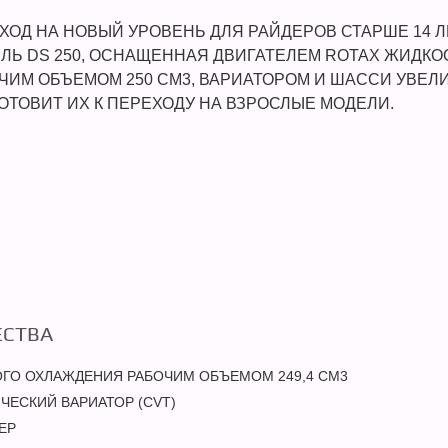
ХОД НА НОВЫЙ УРОВЕНЬ ДЛЯ РАЙДЕРОВ СТАРШЕ 14 
ЛЬ DS 250, ОСНАЩЕННАЯ ДВИГАТЕЛЕМ ROTAX ЖИДК
ЧИМ ОБЪЕМОМ 250 СМ3, ВАРИАТОРОМ И ШАССИ УВЕЛИ
ОТОВИТ ИХ К ПЕРЕХОДУ НА ВЗРОСЛЫЕ МОДЕЛИ.
СТВА
ГО ОХЛАЖДЕНИЯ РАБОЧИМ ОБЪЕМОМ 249,4 СМ3
ЕСКИЙ ВАРИАТОР (CVT)
ЕР