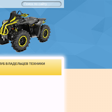
ЛУБ ВЛАДЕЛЬЦЕВ ТЕХНИКИ