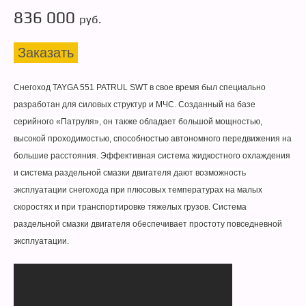
836 000
руб.
Заказать
Снегоход TAYGA 551 PATRUL SWT в свое время был специально
разработан для силовых структур и МЧС. Созданный на базе
серийного «Патруля», он также обладает большой мощностью,
высокой проходимостью, способностью автономного передвижения на
большие расстояния. Эффективная система жидкостного охлаждения
и система раздельной смазки двигателя дают возможность
эксплуатации снегохода при плюсовых температурах на малых
скоростях и при транспортировке тяжелых грузов. Система
раздельной смазки двигателя обеспечивает простоту повседневной
эксплуатации.