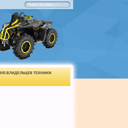
ЛУБ ВЛАДЕЛЬЦЕВ ТЕХНИКИ