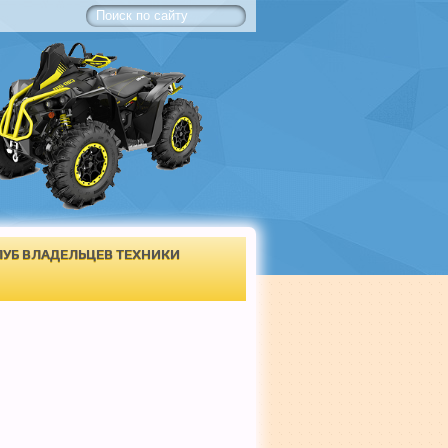
ЛУБ ВЛАДЕЛЬЦЕВ ТЕХНИКИ