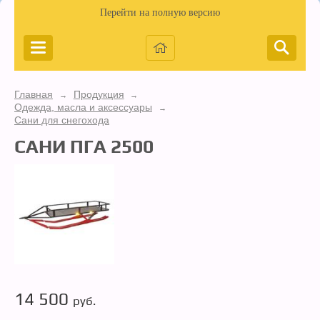
Перейти на полную версию
Главная
Продукция
→
→
Одежда, масла и аксессуары
→
Сани для снегохода
САНИ ПГА 2500
14 500
руб.