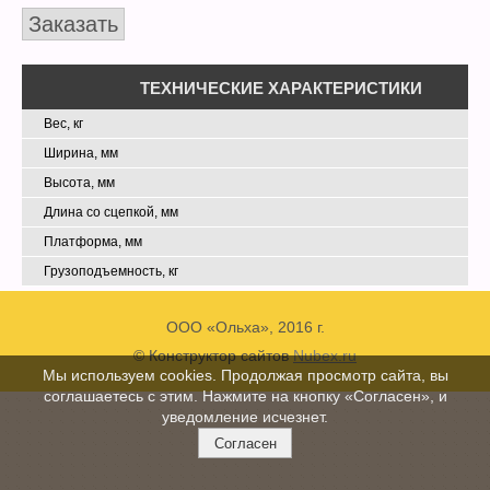
Заказать
ТЕХНИЧЕСКИЕ ХАРАКТЕРИСТИКИ
Вес, кг
Ширина, мм
Высота, мм
Длина со сцепкой, мм
Платформа, мм
Грузоподъемность, кг
ООО «Ольха», 2016 г.
© Конструктор сайтов
Nubex.ru
Мы используем cookies. Продолжая просмотр сайта, вы
соглашаетесь с этим. Нажмите на кнопку «Согласен», и
уведомление исчезнет.
Согласен