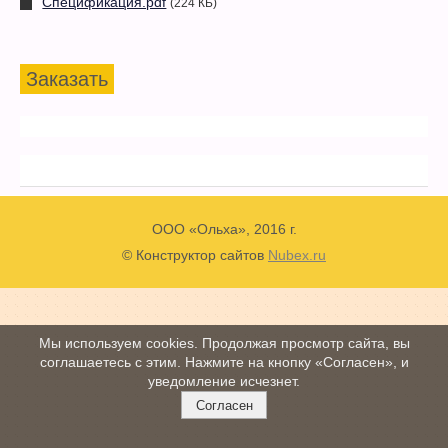
Спецификация.pdf
(224 КБ)
Заказать
ООО «Ольха», 2016 г.
© Конструктор сайтов
Nubex.ru
Мы используем cookies. Продолжая просмотр сайта, вы
соглашаетесь с этим. Нажмите на кнопку «Согласен», и
уведомление исчезнет.
Согласен