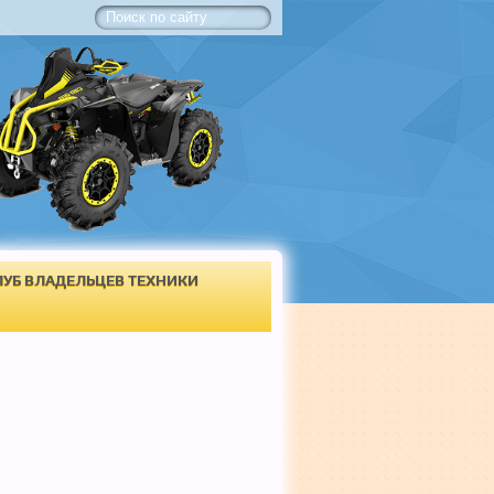
ЛУБ ВЛАДЕЛЬЦЕВ ТЕХНИКИ