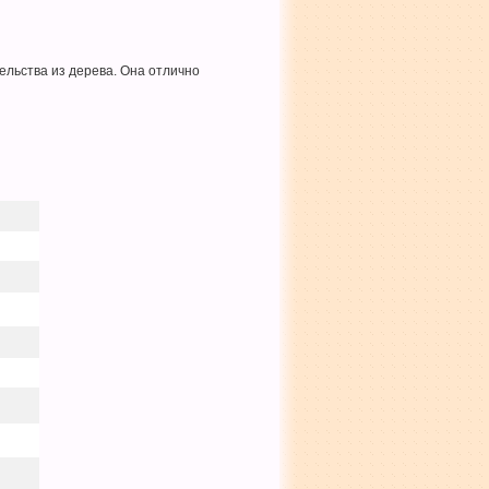
ельства из дерева. Она отлично