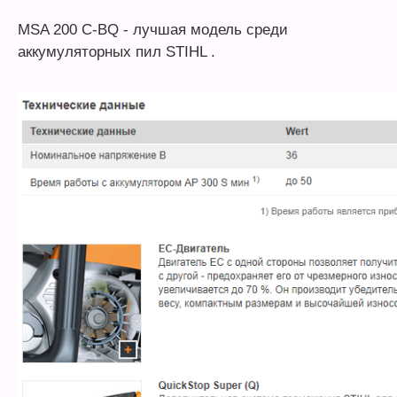
MSA 200 C-BQ - лучшая модель среди
аккумуляторных пил STIHL .