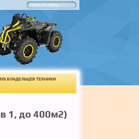
ЛУБ ВЛАДЕЛЬЦЕВ ТЕХНИКИ
 в 1, до 400м2)