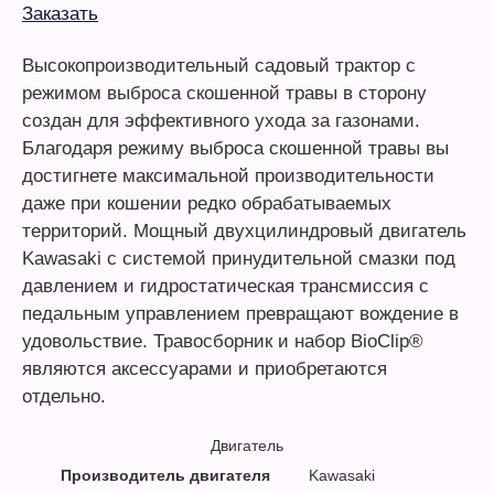
Заказать
Высокопроизводительный садовый трактор с
режимом выброса скошенной травы в сторону
создан для эффективного ухода за газонами.
Благодаря режиму выброса скошенной травы вы
достигнете максимальной производительности
даже при кошении редко обрабатываемых
территорий. Мощный двухцилиндровый двигатель
Kawasaki с системой принудительной смазки под
давлением и гидростатическая трансмиссия с
педальным управлением превращают вождение в
удовольствие. Травосборник и набор BioClip®
являются аксессуарами и приобретаются
отдельно.
Двигатель
Производитель двигателя
Kawasaki