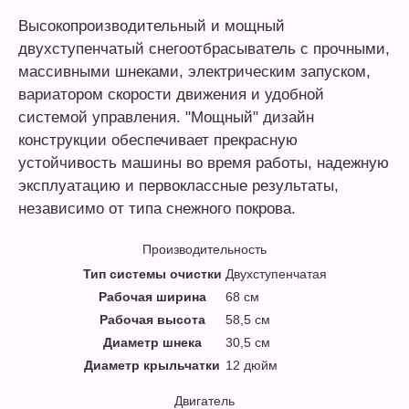
Высокопроизводительный и мощный
двухступенчатый снегоотбрасыватель с прочными,
массивными шнеками, электрическим запуском,
вариатором скорости движения и удобной
системой управления. "Мощный" дизайн
конструкции обеспечивает прекрасную
устойчивость машины во время работы, надежную
эксплуатацию и первоклассные результаты,
независимо от типа снежного покрова.
Производительность
Тип системы очистки
Двухступенчатая
Рабочая ширина
68 см
Рабочая высота
58,5 см
Диаметр шнека
30,5 см
Диаметр крыльчатки
12 дюйм
Двигатель