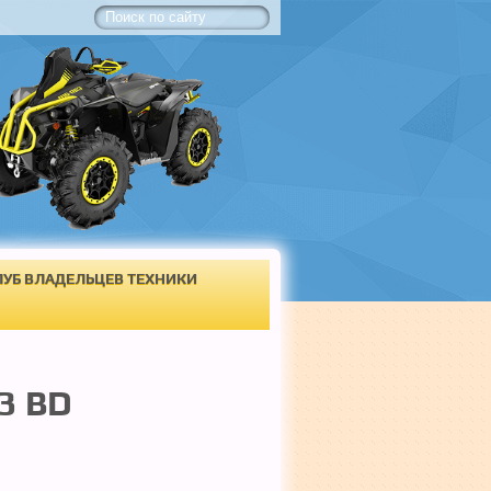
ЛУБ ВЛАДЕЛЬЦЕВ ТЕХНИКИ
3 BD