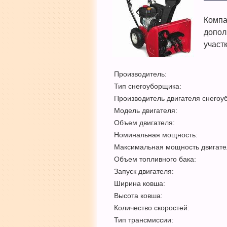
Компа
допол
участ
Производитель:
Тип снегоуборщика:
Производитель двигателя снегоу
Модель двигателя:
Объем двигателя:
Номинальная мощность:
Максимальная мощность двигате
Объем топливного бака:
Запуск двигателя:
Ширина ковша:
Высота ковша:
Количество скоростей:
Тип трансмиссии: