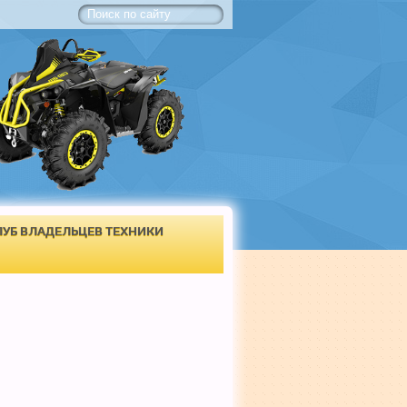
ЛУБ ВЛАДЕЛЬЦЕВ ТЕХНИКИ