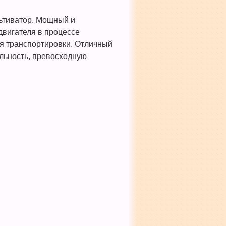
льтиватор. Мощный и
вигателя в процессе
ля транспортировки. Отличный
льность, превосходную