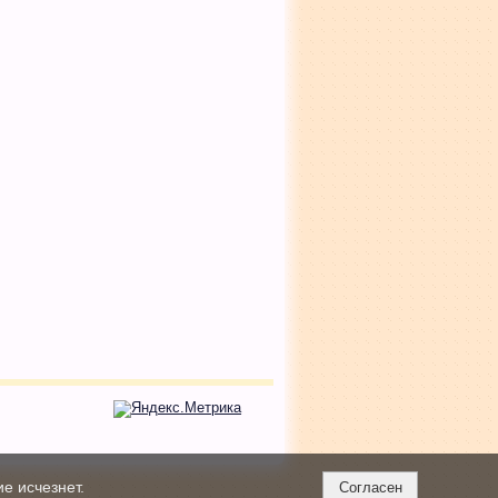
е исчезнет.
Согласен