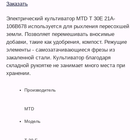
Заказать
Электрический культиватор MTD T 30E 21A-
106B678 используется для рыхления пересохшей
земли. Позволяет перемешивать вносимые
добавки, такие как удобрения, компост. Режущие
элементы - самозатачивающиеся фрезы из
закаленной стали. Культиватор благодаря
складной рукоятке не занимает много места при
хранении.
Производитель
MTD
Модель