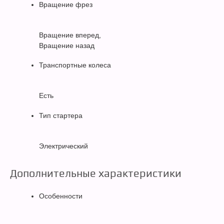
Вращение фрез
Вращение вперед,
Вращение назад
Транспортные колеса
Есть
Тип стартера
Электрический
Дополнительные характеристики
Особенности