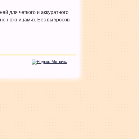
ей для четкого и аккуратного
но ножницами). Без выбросов