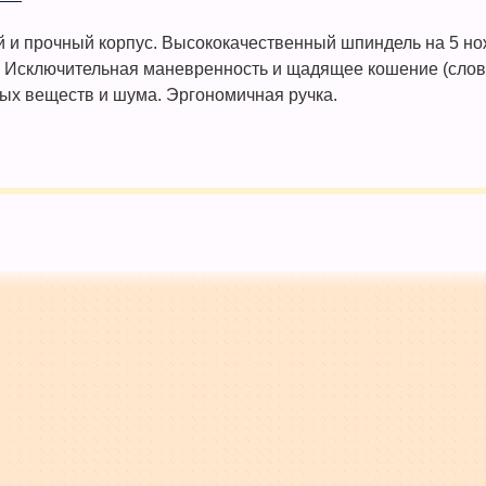
й и прочный корпус. Высококачественный шпиндель на 5 нож
. Исключительная маневренность и щадящее кошение (слов
ых веществ и шума. Эргономичная ручка.