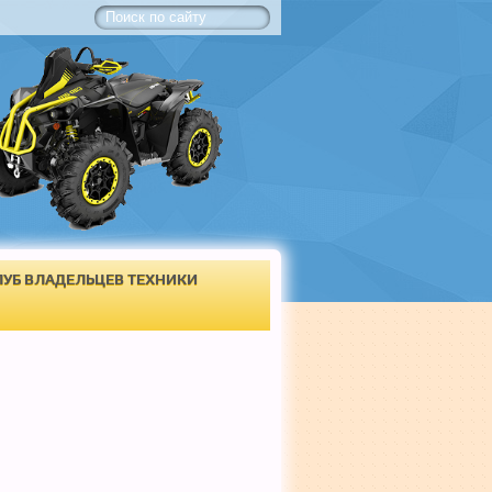
ЛУБ ВЛАДЕЛЬЦЕВ ТЕХНИКИ