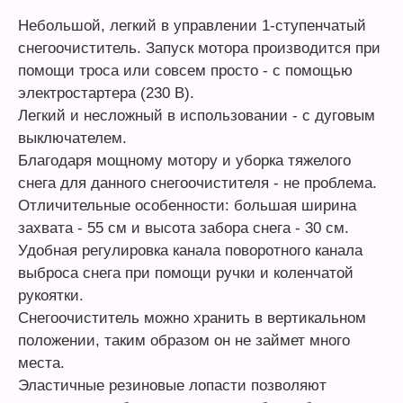
Небольшой, легкий в управлении 1-ступенчатый
снегоочиститель. Запуск мотора производится при
помощи троса или совсем просто - с помощью
электростартера (230 В).
Легкий и несложный в использовании - с дуговым
выключателем.
Благодаря мощному мотору и уборка тяжелого
снега для данного снегоочистителя - не проблема.
Отличительные особенности: большая ширина
захвата - 55 см и высота забора снега - 30 см.
Удобная регулировка канала поворотного канала
выброса снега при помощи ручки и коленчатой
рукоятки.
Снегоочиститель можно хранить в вертикальном
положении, таким образом он не займет много
места.
Эластичные резиновые лопасти позволяют