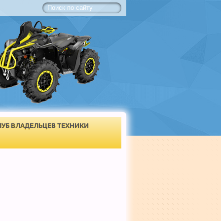
ЛУБ ВЛАДЕЛЬЦЕВ ТЕХНИКИ