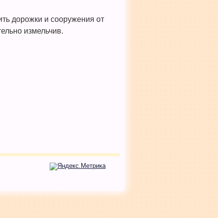
ить дорожки и сооружения от
тельно измельчив.