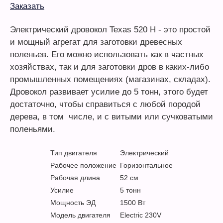
Заказать
Электрический дровокол Texas 520 H - это простой
и мощный агрегат для заготовки древесных
поленьев. Его можно использовать как в частных
хозяйствах, так и для заготовки дров в каких-либо
промышленных помещениях (магазинах, складах).
Дровокол развивает усилие до 5 тонн, этого будет
достаточно, чтобы справиться с любой породой
дерева, в том числе, и с витыми или сучковатыми
поленьями.
Тип двигателя
Электрический
Рабочее положение
Горизонтальное
Рабочая длина
52 см
Усилие
5 тонн
Мощность ЭД
1500 Вт
Модель двигателя
Electric 230V