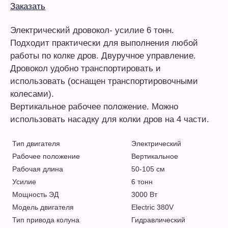
Заказать
Электрический дровокол- усилие 6 тонн.
Подходит практически для выполнения любой
работы по колке дров. Двуручное управление.
Дровокол удобно транспортировать и
использовать (оснащен транспортировочными
колесами).
Вертикальное рабочее положение. Можно
использовать насадку для колки дров на 4 части.
Тип двигателя
Электрический
Рабочее положение
Вертикальное
Рабочая длина
50-105 см
Усилие
6 тонн
Мощность ЭД
3000 Вт
Модель двигателя
Electric 380V
Тип привода колуна
Гидравлический