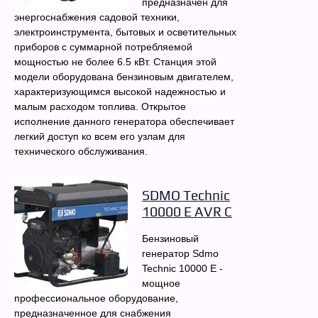
предназначен для
энергоснабжения садовой техники,
электроинструмента, бытовых и осветительных
приборов с суммарной потребляемой
мощностью не более 6.5 кВт. Станция этой
модели оборудована бензиновым двигателем,
характеризующимся высокой надежностью и
малым расходом топлива. Открытое
исполнение данного генератора обеспечивает
легкий доступ ко всем его узлам для
технического обслуживания.
SDMO Technic
10000 E AVR C
Бензиновый
генератор Sdmo
Technic 10000 E -
мощное
профессиональное оборудование,
предназначенное для снабжения