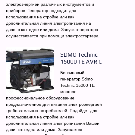
электроэнергией различных инструментов и
приборов. Генератор подходит для
использования на стройке или как
дополнительная линия электропитания на
даче, в коттедже или дома. Запуск генератора
осуществляется при помощи электростартера.
SDMO Technic
15000 TE AVR C
Бензиновый
генератор Sdmo
Technic 15000 TE
мощное
профессиональное оборудование,
предназначенное для питания электроэнергией
требовательных потребителей. Подойдет для
использования на стройке или как
дополнительная линия электропитания Вашей
дачи, коттеджа или дома. Запускается