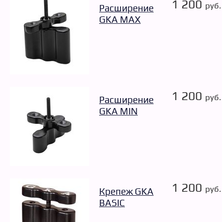
1 200
руб.
Расширение
GKA MAX
1 200
руб.
Расширение
GKA MIN
1 200
руб.
Крепеж GKA
BASIC