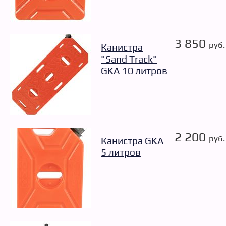
3 850
руб.
Канистра
"Sand Track"
GKA 10 литров
2 200
руб.
Канистра GKA
5 литров