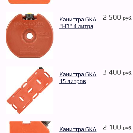
2 500
руб.
Канистра GKA
"НЗ" 4 литра
3 400
руб.
Канистра GKA
15 литров
2 100
руб.
Канистра GKA