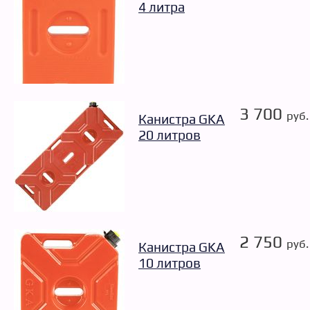
4 литра
3 700
руб.
Канистра GKA
20 литров
2 750
руб.
Канистра GKA
10 литров