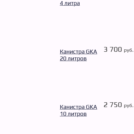
4 литра
3 700
руб.
Канистра GKA
20 литров
2 750
руб.
Канистра GKA
10 литров