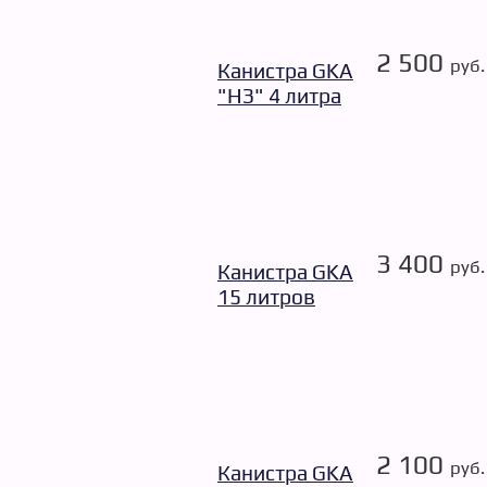
2 500
руб.
Канистра GKA
"НЗ" 4 литра
3 400
руб.
Канистра GKA
15 литров
2 100
руб.
Канистра GKA