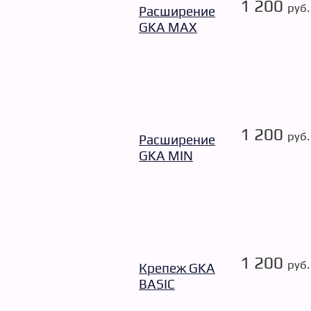
1 200
руб.
Расширение
GKA MAX
1 200
руб.
Расширение
GKA MIN
1 200
руб.
Крепеж GKA
BASIC